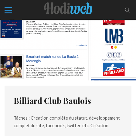
Billiard Club Baulois
Tâches : Création complète du statut, développement
complet du site, facebook, twitter, etc. Création.