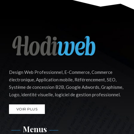
Design Web Professionnel, E-Commerce, Commerce
électronique, Application mobile, Référencement, SEO,
Système de concession B2B, Google Adwords, Graphisme,
Logo, identité visuelle, logiciel de gestion professionnel.
VOIR PLUS
Menus