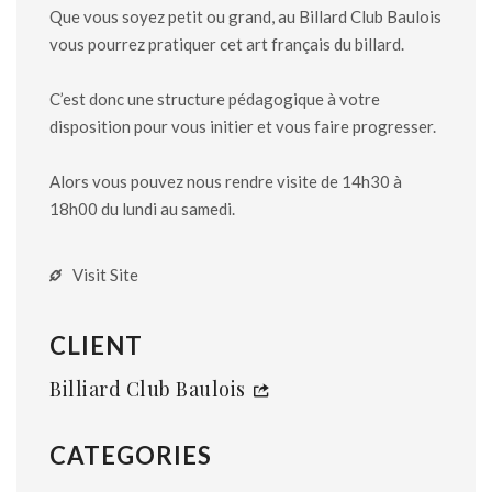
Que vous soyez petit ou grand, au Billard Club Baulois
vous pourrez pratiquer cet art français du billard.
C’est donc une structure pédagogique à votre
disposition pour vous initier et vous faire progresser.
Alors vous pouvez nous rendre visite de 14h30 à
18h00 du lundi au samedi.
Visit Site
CLIENT
Billiard Club Baulois
CATEGORIES