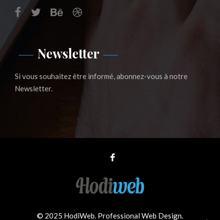
Newsletter
Si vous souhaitez être informé, abonnez-vous à notre
Newsletter.
© 2025 HodiWeb. Professional Web Design.