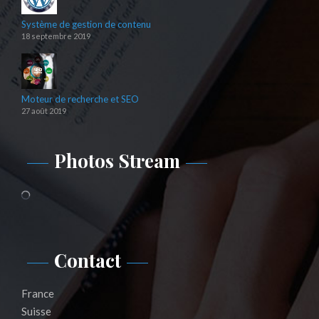
Système de gestion de contenu
18 septembre 2019
Moteur de recherche et SEO
27 août 2019
Photos Stream
Contact
France
Suisse