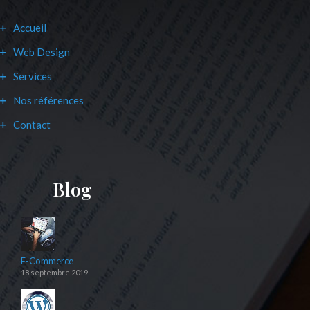
Accueil
Web Design
Services
Nos références
Contact
Blog
E-Commerce
18 septembre 2019