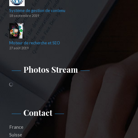
Système de gestion de contenu
18 septembre 2019
Moteur de recherche et SEO
27 août 2019
Photos Stream
Contact
France
Suisse