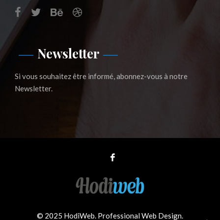
Newsletter
Si vous souhaitez être informé, abonnez-vous à notre
Newsletter.
© 2025 HodiWeb. Professional Web Design.