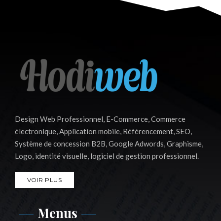
Design Web Professionnel, E-Commerce, Commerce
électronique, Application mobile, Référencement, SEO,
Système de concession B2B, Google Adwords, Graphisme,
Logo, identité visuelle, logiciel de gestion professionnel.
VOIR PLUS
Menus