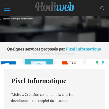
Pixel Informatique
Tâches:
Création complet de la charte,
développement complet du site, etc