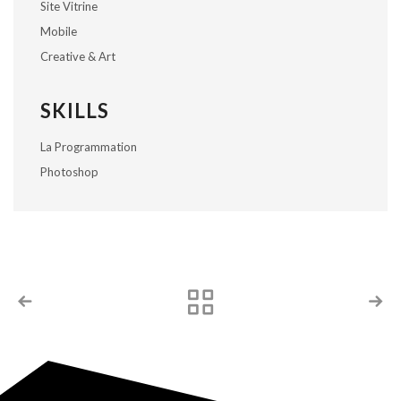
Site Vitrine
Mobile
Creative & Art
SKILLS
La Programmation
Photoshop