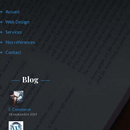
Accueil
Web Design
Services
Nos références
Contact
Blog
E-Commerce
18 septembre 2019